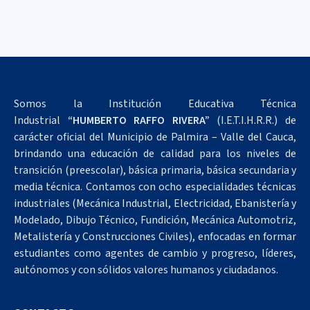
Somos la Institución Educativa Técnica
Industrial
“HUMBERTO RAFFO RIVERA”
(I.E.T.I.H.R.R.) de
carácter oficial del Municipio de Palmira – Valle del Cauca,
brindando una educación de calidad para los niveles de
transición (preescolar), básica primaria, básica secundaria y
media técnica. Contamos con ocho especialidades técnicas
industriales (Mecánica Industrial, Electricidad, Ebanistería y
Modelado, Dibujo Técnico, Fundición, Mecánica Automotriz,
Metalistería y Construcciones Civiles), enfocadas en formar
estudiantes como agentes de cambio y progreso, líderes,
autónomos y con sólidos valores humanos y ciudadanos.