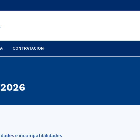
A
RA
CONTRATACION
 2026
lidades e incompatibilidades