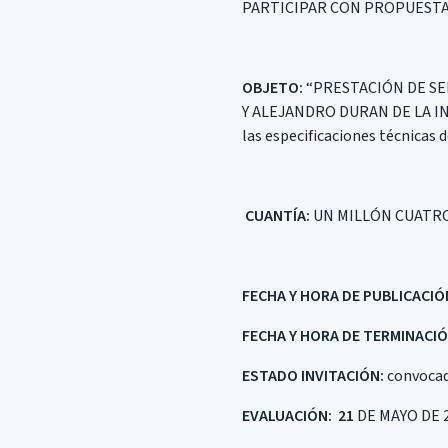
PARTICIPAR CON PROPUESTAS
OBJETO:
“PRESTACIÓN DE SE
Y ALEJANDRO DURAN DE LA I
las especificaciones técnicas d
CUANTÍA:
UN MILLÓN CUATRO
FECHA Y HORA DE PUBLICACIÓ
FECHA Y HORA DE TERMINACIÓ
ESTADO INVITACIÓN:
convoca
EVALUACIÓN
: 21
DE MAYO DE 