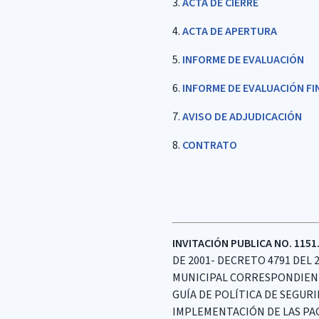
3.
ACTA DE CIERRE
4.
ACTA DE APERTURA
5.
INFORME DE EVALUACIÓN
6.
INFORME DE EVALUACIÓN FI
7.
AVISO DE ADJUDICACIÓN
8.
CONTRATO
INVITACIÓN PUBLICA NO. 1151.
DE 2001- DECRETO 4791 DEL 
MUNICIPAL CORRESPONDIENTE 
GUÍA DE POLÍTICA DE SEGUR
IMPLEMENTACIÓN DE LAS PAG