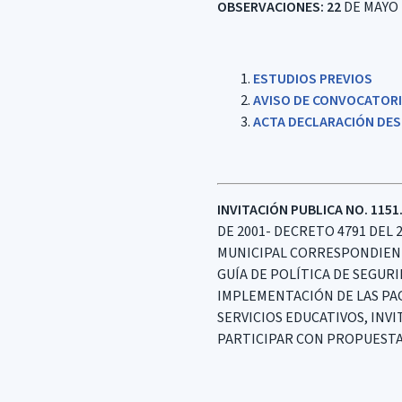
OBSERVACIONES: 22
DE MAYO 
ESTUDIOS PREVIOS
AVISO DE CONVOCATOR
ACTA DECLARACIÓN DES
INVITACIÓN PUBLICA NO. 1151.
DE 2001- DECRETO 4791 DEL 
MUNICIPAL CORRESPONDIENTE 
GUÍA DE POLÍTICA DE SEGUR
IMPLEMENTACIÓN DE LAS PAG
SERVICIOS EDUCATIVOS, INV
PARTICIPAR CON PROPUESTAS