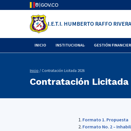
I.E.T.I. HUMBERTO RAFFO RIVER
INICIO
INSTITUCIONAL
GESTIÓN FINANCIE
Inicio
/ Contratación Licitada 2026
Contratación Licitada
Formato 1. Propuesta
Formato No. 2 – Inhabi