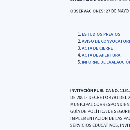
OBSERVACIONES: 27
DE MAYO 
ESTUDIOS PREVIOS
AVISO DE CONVOCATOR
ACTA DE CIERRE
ACTA DE APERTURA
INFORME DE EVALAUCI
INVITACIÓN PUBLICA NO. 1151.
DE 2001- DECRETO 4791 DEL 
MUNICIPAL CORRESPONDIENTE 
GUÍA DE POLÍTICA DE SEGUR
IMPLEMENTACIÓN DE LAS PAG
SERVICIOS EDUCATIVOS, INV