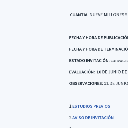
CUANTIA:
NUEVE MILLONES S
FECHA Y HORA DE PUBLICACIÓ
FECHA Y HORA DE TERMINACIÓ
ESTADO INVITACIÓN:
convoca
EVALUACIÓN
: 10
DE JUNIO DE
OBSERVACIONES: 12
DE JUNIO
1.
ESTUDIOS PREVIOS
2.
AVISO DE INVITACIÓN