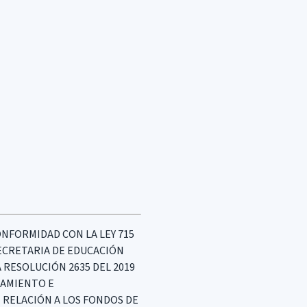
ONFORMIDAD CON LA LEY 715
 SECRETARIA DE EDUCACIÓN
A RESOLUCIÓN 2635 DEL 2019
IAMIENTO E
N RELACIÓN A LOS FONDOS DE