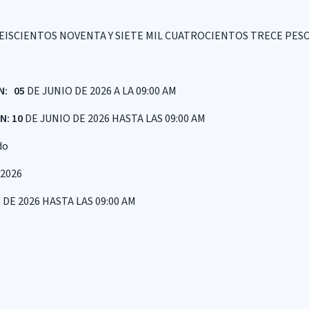
EISCIENTOS NOVENTA Y SIETE MIL CUATROCIENTOS TRECE PESOS 
N: 05
DE JUNIO DE 2026 A LA 09:00 AM
N: 10
DE JUNIO DE 2026 HASTA LAS 09:00 AM
do
 2026
 DE 2026 HASTA LAS 09:00 AM