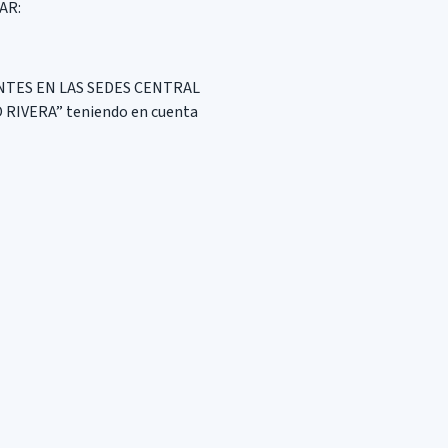
AR:
NTES EN LAS SEDES CENTRAL
IVERA” teniendo en cuenta