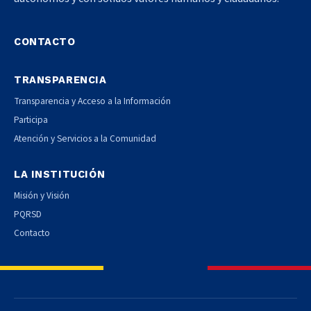
CONTACTO
TRANSPARENCIA
Transparencia y Acceso a la Información
Participa
Atención y Servicios a la Comunidad
LA INSTITUCIÓN
Misión y Visión
PQRSD
Contacto