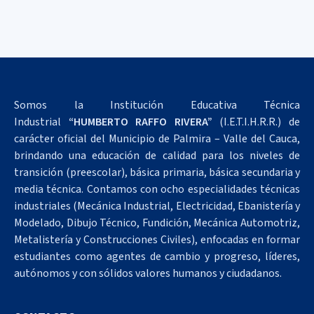
Somos la Institución Educativa Técnica
Industrial
“HUMBERTO RAFFO RIVERA”
(I.E.T.I.H.R.R.) de
carácter oficial del Municipio de Palmira – Valle del Cauca,
brindando una educación de calidad para los niveles de
transición (preescolar), básica primaria, básica secundaria y
media técnica. Contamos con ocho especialidades técnicas
industriales (Mecánica Industrial, Electricidad, Ebanistería y
Modelado, Dibujo Técnico, Fundición, Mecánica Automotriz,
Metalistería y Construcciones Civiles), enfocadas en formar
estudiantes como agentes de cambio y progreso, líderes,
autónomos y con sólidos valores humanos y ciudadanos.