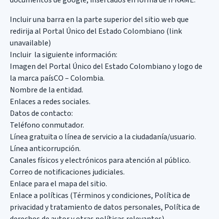
documentos de google, insertados en forma de IFRAME.
Incluir una barra en la parte superior del sitio web que
redirija al Portal Único del Estado Colombiano (link
unavailable)
Incluir la siguiente información:
Imagen del Portal Único del Estado Colombiano y logo de
la marca paísCO – Colombia.
Nombre de la entidad.
Enlaces a redes sociales.
Datos de contacto:
Teléfono conmutador.
Línea gratuita o línea de servicio a la ciudadanía/usuario.
Línea anticorrupción.
Canales físicos y electrónicos para atención al público.
Correo de notificaciones judiciales.
Enlace para el mapa del sitio.
Enlace a políticas (Términos y condiciones, Política de
privacidad y tratamiento de datos personales, Política de