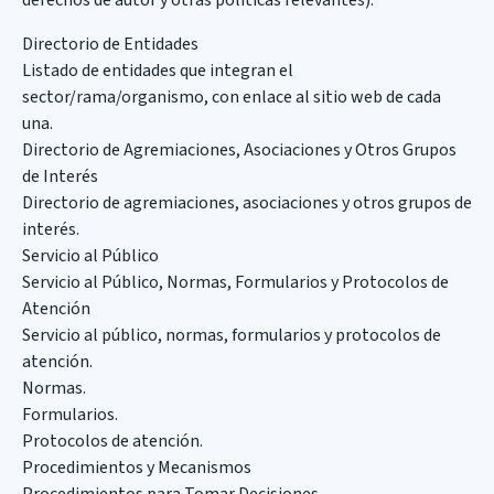
derechos de autor y otras políticas relevantes).
Directorio de Entidades
Listado de entidades que integran el
sector/rama/organismo, con enlace al sitio web de cada
una.
Directorio de Agremiaciones, Asociaciones y Otros Grupos
de Interés
Directorio de agremiaciones, asociaciones y otros grupos de
interés.
Servicio al Público
Servicio al Público, Normas, Formularios y Protocolos de
Atención
Servicio al público, normas, formularios y protocolos de
atención.
Normas.
Formularios.
Protocolos de atención.
Procedimientos y Mecanismos