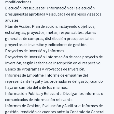
modificaciones.
Ejecución Presupuestal: Información de la ejecución
presupuestal aprobada y ejecutada de ingresos y gastos
anuales.
Plan de Acción: Plan de acción, incluyendo objetivos,
estrategias, proyectos, metas, responsables, planes
generales de compras, distribución presupuestal de
proyectos de inversión y indicadores de gestión.
Proyectos de Inversión y Informes
Proyectos de Inversión: Información de cada proyecto de
inversión, según la fecha de inscripción en el respectivo
Banco de Programas y Proyectos de Inversión.
Informes de Empalme: Informe de empalme del
representante legal y los ordenadores del gasto, cuando
haya un cambio del o de los mismos.
Información Pública y Relevante: Divulgar los informes o
comunicados de información relevante.
Informes de Gestión, Evaluación y Auditoría: Informes de
gestión, rendición de cuentas ante la Contraloría General