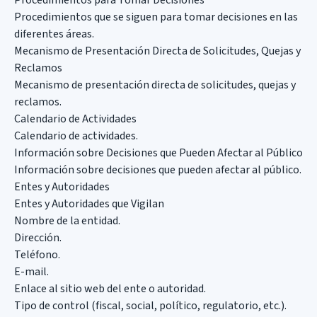
Procedimientos para Tomar Decisiones
Procedimientos que se siguen para tomar decisiones en las
diferentes áreas.
Mecanismo de Presentación Directa de Solicitudes, Quejas y
Reclamos
Mecanismo de presentación directa de solicitudes, quejas y
reclamos.
Calendario de Actividades
Calendario de actividades.
Información sobre Decisiones que Pueden Afectar al Público
Información sobre decisiones que pueden afectar al público.
Entes y Autoridades
Entes y Autoridades que Vigilan
Nombre de la entidad.
Dirección.
Teléfono.
E-mail.
Enlace al sitio web del ente o autoridad.
Tipo de control (fiscal, social, político, regulatorio, etc.).