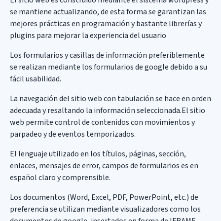
El sitio web es construido mediante el sistema wordpress y
se mantiene actualizando, de esta forma se garantizan las
mejores prácticas en programación y bastante librerías y
plugins para mejorar la experiencia del usuario
Los formularios y casillas de información preferiblemente
se realizan mediante los formularios de google debido a su
fácil usabilidad.
La navegación del sitio web con tabulación se hace en orden
adecuada y resaltando la información seleccionada.El sitio
web permite control de contenidos con movimientos y
parpadeo y de eventos temporizados.
El lenguaje utilizado en los títulos, páginas, sección,
enlaces, mensajes de error, campos de formularios es en
español claro y comprensible.
Los documentos (Word, Excel, PDF, PowerPoint, etc.) de
preferencia se utilizan mediante visualizadores como los