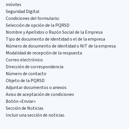
móviles
Seguridad Digital
Condiciones del formulario:
Selección de opción de la PQRSD
Nombre y Apellidos o Razón Social de la Empresa
Tipo de documento de identidad o el de la empresa
Número de documento de identidad o NIT de la empresa
Modalidad de recepción de la respuesta
Correo electrónico
Dirección de correspondencia
Número de contacto
Objeto de la PQRSD
Adjuntar documentos o anexos
Aviso de aceptación de condiciones
Botón «Enviar»
Sección de Noticias
Incluir una sección de noticias.