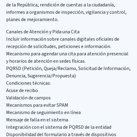
de la República, rendición de cuentas a la ciudadanía,
informes a organismos de inspección, vigilancia y control,
planes de mejoramiento.
Canales de Atención y Pida una Cita
Incluir información sobre canales digitales oficiales de
recepción de solicitudes, peticiones e información.
Mecanismo para agendar una cita para atención presencial
y horarios de atención en sedes físicas.
PQRSD (Petición, Queja/Reclamo, Solicitud de Información,
Denuncia, Sugerencia/Propuesta)
Condiciones técnicas:
Acuse de recibo
Validación de campos
Mecanismos para evitar SPAM
Mecanismo de seguimiento en línea
Mensaje de falla en el sistema
Integración con el sistema de PQRSD de la entidad
Disponibilidad del formulario a través de dispositivos