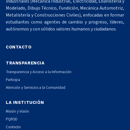
industriales (Mecánica Industrial, Electricidad, Ebanistería y
Modelado, Dibujo Técnico, Fundición, Mecánica Automotriz,
Metalistería y Construcciones Civiles), enfocadas en formar
estudiantes como agentes de cambio y progreso, líderes,
autónomos y con sólidos valores humanos y ciudadanos.
CONTACTO
TRANSPARENCIA
Transparencia y Acceso a la Información
Participa
Atención y Servicios a la Comunidad
LA INSTITUCIÓN
Misión y Visión
PQRSD
Contacto