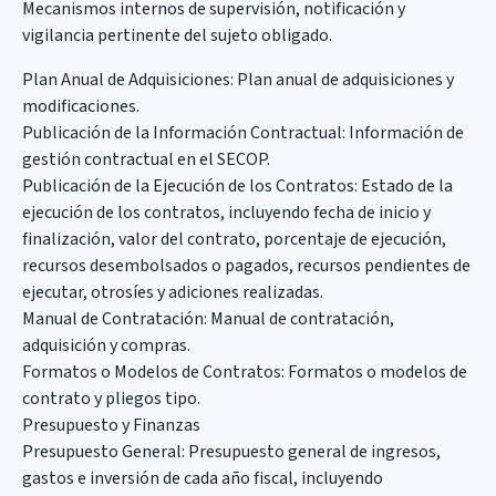
Mecanismos internos de supervisión, notificación y
vigilancia pertinente del sujeto obligado.
Plan Anual de Adquisiciones: Plan anual de adquisiciones y
modificaciones.
Publicación de la Información Contractual: Información de
gestión contractual en el SECOP.
Publicación de la Ejecución de los Contratos: Estado de la
ejecución de los contratos, incluyendo fecha de inicio y
finalización, valor del contrato, porcentaje de ejecución,
recursos desembolsados o pagados, recursos pendientes de
ejecutar, otrosíes y adiciones realizadas.
Manual de Contratación: Manual de contratación,
adquisición y compras.
Formatos o Modelos de Contratos: Formatos o modelos de
contrato y pliegos tipo.
Presupuesto y Finanzas
Presupuesto General: Presupuesto general de ingresos,
gastos e inversión de cada año fiscal, incluyendo