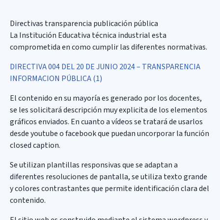
Directivas transparencia publicación pública
La Institución Educativa técnica industrial esta
comprometida en como cumplir las diferentes normativas.
DIRECTIVA 004 DEL 20 DE JUNIO 2024 – TRANSPARENCIA
INFORMACION PÚBLICA (1)
El contenido en su mayoría es generado por los docentes,
se les solicitará descripción muy explicita de los elementos
gráficos enviados. En cuanto a vídeos se tratará de usarlos
desde youtube o facebook que puedan uncorporar la función
closed caption.
Se utilizan plantillas responsivas que se adaptan a
diferentes resoluciones de pantalla, se utiliza texto grande
y colores contrastantes que permite identificación clara del
contenido.