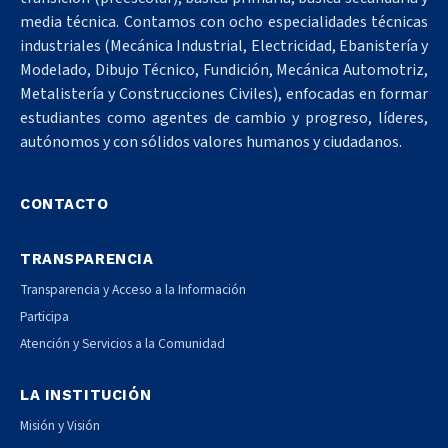
media técnica. Contamos con ocho especialidades técnicas
industriales (Mecánica Industrial, Electricidad, Ebanistería y
Modelado, Dibujo Técnico, Fundición, Mecánica Automotriz,
Metalistería y Construcciones Civiles), enfocadas en formar
estudiantes como agentes de cambio y progreso, líderes,
autónomos y con sólidos valores humanos y ciudadanos.
CONTACTO
TRANSPARENCIA
Transparencia y Acceso a la Información
Participa
Atención y Servicios a la Comunidad
LA INSTITUCIÓN
Misión y Visión