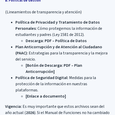
B. Políticas de Gestión
(Lineamientos de transparencia y atención)
Política de Privacidad y Tratamiento de Datos
Personales:
Cómo protegemos la información de
estudiantes y padres (Ley 1581 de 2012).
Descarga: PDF – Política de Datos
Plan Anticorrupción y de Atención al Ciudadano
(PAAC):
Estrategias para la transparencia y la mejora
del servicio.
[Botón de Descarga: PDF – Plan
Anticorrupción]
Política de Seguridad Digital:
Medidas para la
protección de la información en nuestras
plataformas.
[Enlace a documento]
Vigencia:
Es muy importante que estos archivos sean del
año actual (
2026
). Si el Manual de Funciones no ha cambiado