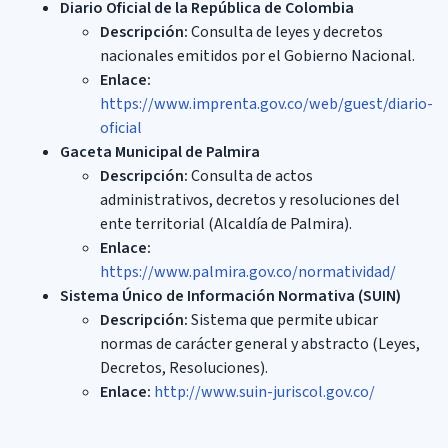
Diario Oficial de la República de Colombia
Descripción:
Consulta de leyes y decretos
nacionales emitidos por el Gobierno Nacional.
Enlace:
https://www.imprenta.gov.co/web/guest/diario-
oficial
Gaceta Municipal de Palmira
Descripción:
Consulta de actos
administrativos, decretos y resoluciones del
ente territorial (Alcaldía de Palmira).
Enlace:
https://www.palmira.gov.co/normatividad/
Sistema Único de Información Normativa (SUIN)
Descripción:
Sistema que permite ubicar
normas de carácter general y abstracto (Leyes,
Decretos, Resoluciones).
Enlace:
http://www.suin-juriscol.gov.co/