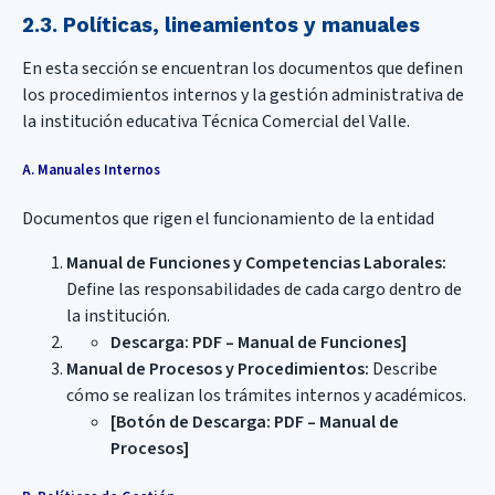
2.3. Políticas, lineamientos y manuales
En esta sección se encuentran los documentos que definen
los procedimientos internos y la gestión administrativa de
la institución educativa Técnica Comercial del Valle.
A. Manuales Internos
Documentos que rigen el funcionamiento de la entidad
Manual de Funciones y Competencias Laborales:
Define las responsabilidades de cada cargo dentro de
la institución.
Descarga: PDF – Manual de Funciones]
Manual de Procesos y Procedimientos:
Describe
cómo se realizan los trámites internos y académicos.
[Botón de Descarga: PDF – Manual de
Procesos]