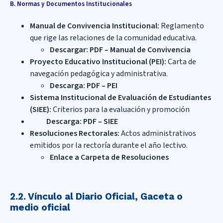
B. Normas y Documentos Institucionales
Manual de Convivencia Institucional:
Reglamento
que rige las relaciones de la comunidad educativa.
Descargar: PDF – Manual de Convivencia
Proyecto Educativo Institucional (PEI):
Carta de
navegación pedagógica y administrativa.
Descarga: PDF – PEI
Sistema Institucional de Evaluación de Estudiantes
(SIEE):
Criterios para la evaluación y promoción
Descarga: PDF – SIEE
Resoluciones Rectorales:
Actos administrativos
emitidos por la rectoría durante el año lectivo.
Enlace a Carpeta de Resoluciones
2.2. Vínculo al Diario Oficial, Gaceta o
medio oficial