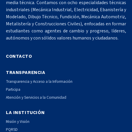
media técnica. Contamos con ocho especialidades técnicas
industriales (Mecánica Industrial, Electricidad, Ebanistería y
Modelado, Dibujo Técnico, Fundición, Mecánica Automotriz,
Metalistería y Construcciones Civiles), enfocadas en formar
estudiantes como agentes de cambio y progreso, líderes,
autónomos y con sólidos valores humanos y ciudadanos.
CONTACTO
TRANSPARENCIA
Transparencia y Acceso a la Información
Participa
Atención y Servicios a la Comunidad
LA INSTITUCIÓN
Misión y Visión
PQRSD