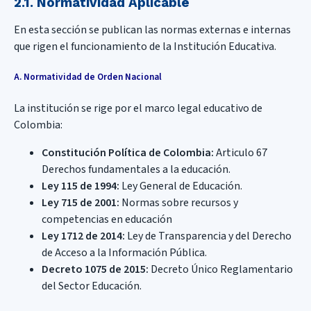
2.1. Normatividad Aplicable
En esta sección se publican las normas externas e internas
que rigen el funcionamiento de la Institución Educativa.
A. Normatividad de Orden Nacional
La institución se rige por el marco legal educativo de
Colombia:
Constitución Política de Colombia:
Articulo 67
Derechos fundamentales a la educación.
Ley 115 de 1994:
Ley General de Educación.
Ley 715 de 2001:
Normas sobre recursos y
competencias en educación
Ley 1712 de 2014:
Ley de Transparencia y del Derecho
de Acceso a la Información Pública.
Decreto 1075 de 2015:
Decreto Único Reglamentario
del Sector Educación.