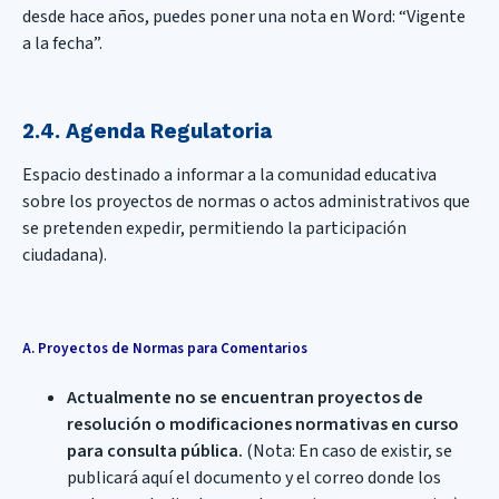
desde hace años, puedes poner una nota en Word: “Vigente
a la fecha”.
2.4. Agenda Regulatoria
Espacio destinado a informar a la comunidad educativa
sobre los proyectos de normas o actos administrativos que
se pretenden expedir, permitiendo la participación
ciudadana).
A. Proyectos de Normas para Comentarios
Actualmente no se encuentran proyectos de
resolución o modificaciones normativas en curso
para consulta pública.
(Nota: En caso de existir, se
publicará aquí el documento y el correo donde los