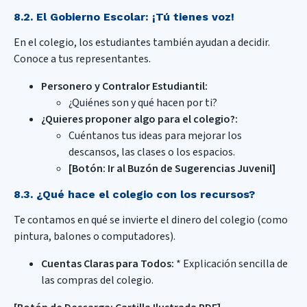
8.2. El Gobierno Escolar: ¡Tú tienes voz!
En el colegio, los estudiantes también ayudan a decidir.
Conoce a tus representantes.
Personero y Contralor Estudiantil:
¿Quiénes son y qué hacen por ti?
¿Quieres proponer algo para el colegio?:
Cuéntanos tus ideas para mejorar los
descansos, las clases o los espacios.
[Botón: Ir al Buzón de Sugerencias Juvenil]
8.3. ¿Qué hace el colegio con los recursos?
Te contamos en qué se invierte el dinero del colegio (como
pintura, balones o computadores).
Cuentas Claras para Todos:
* Explicación sencilla de
las compras del colegio.