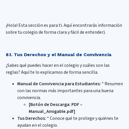
¡Hola! Esta sección es para ti. Aquí encontrarás información
sobre tu colegio de forma clara y fácil de entender).
8.1. Tus Derechos y el Manual de Convivencia
¿Sabes qué puedes hacer en el colegio y cuáles son las
reglas? Aquí te lo explicamos de forma sencilla.
Manual de Convivencia para Estudiantes:
* Resumen
con las normas más importantes para una buena
convivencia.
[Botón de Descarga: PDF –
Manual_Amigable.pdf]
Tus Derechos:
* Conoce qué te protege y quiénes te
ayudan en el colegio.