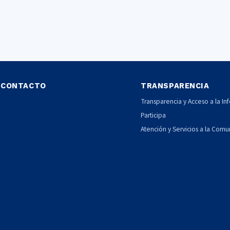
CONTACTO
TRANSPARENCIA
Transparencia y Acceso a la In
Participa
Atención y Servicios a la Com