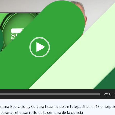
07:34
rama Educación y Cultura trasmitido en telepacífico el 18 de septi
 durante el desarrollo de la semana de la ciencia.