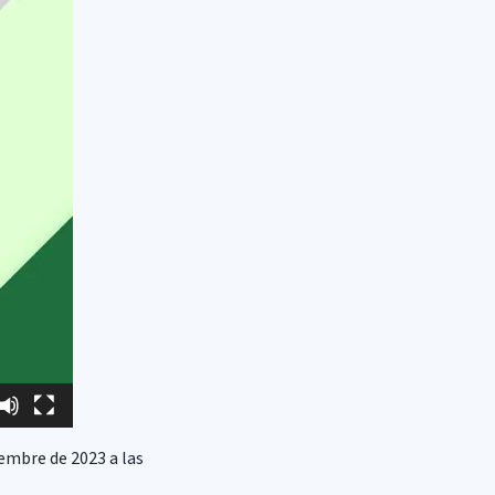
embre de 2023 a las