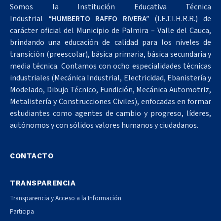
Somos la Institución Educativa Técnica
Industrial
“HUMBERTO RAFFO RIVERA”
(I.E.T.I.H.R.R.) de
carácter oficial del Municipio de Palmira – Valle del Cauca,
brindando una educación de calidad para los niveles de
transición (preescolar), básica primaria, básica secundaria y
media técnica. Contamos con ocho especialidades técnicas
industriales (Mecánica Industrial, Electricidad, Ebanistería y
Modelado, Dibujo Técnico, Fundición, Mecánica Automotriz,
Metalistería y Construcciones Civiles), enfocadas en formar
estudiantes como agentes de cambio y progreso, líderes,
autónomos y con sólidos valores humanos y ciudadanos.
CONTACTO
TRANSPARENCIA
Transparencia y Acceso a la Información
Participa