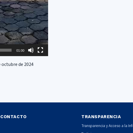
01:00
e octubre de 2024
CONTACTO
TRANSPARENCIA
Transparencia y Acceso a la In