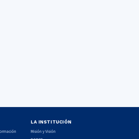
LA INSTITUCIÓN
formación
Misión y Visión