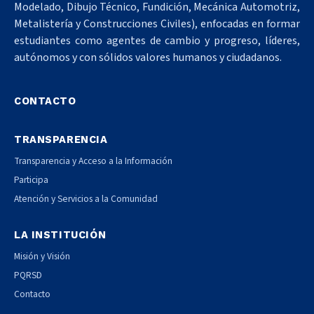
Modelado, Dibujo Técnico, Fundición, Mecánica Automotriz,
Metalistería y Construcciones Civiles), enfocadas en formar
estudiantes como agentes de cambio y progreso, líderes,
autónomos y con sólidos valores humanos y ciudadanos.
CONTACTO
TRANSPARENCIA
Transparencia y Acceso a la Información
Participa
Atención y Servicios a la Comunidad
LA INSTITUCIÓN
Misión y Visión
PQRSD
Contacto