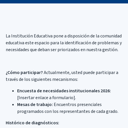
La Institución Educativa pone a disposición de la comunidad
educativa este espacio para la identificación de problemas y
necesidades que deban ser priorizados en nuestra gestión.
¿Cómo participar?
Actualmente, usted puede participar a
través de los siguientes mecanismos:
Encuesta de necesidades institucionales 2026:
[Insertar enlace a formulario].
Mesas de trabajo:
Encuentros presenciales
programados con los representantes de cada grado.
Histórico de diagnósticos: