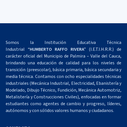
Somos la Institución Educativa Técnica
Industrial
“HUMBERTO RAFFO RIVERA”
(I.E.T.I.H.R.R.) de
carácter oficial del Municipio de Palmira – Valle del Cauca,
brindando una educación de calidad para los niveles de
transición (preescolar), básica primaria, básica secundaria y
media técnica. Contamos con ocho especialidades técnicas
industriales (Mecánica Industrial, Electricidad, Ebanistería y
Modelado, Dibujo Técnico, Fundición, Mecánica Automotriz,
Metalistería y Construcciones Civiles), enfocadas en formar
estudiantes como agentes de cambio y progreso, líderes,
autónomos y con sólidos valores humanos y ciudadanos.