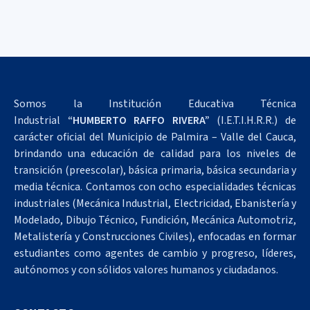
Somos la Institución Educativa Técnica
Industrial
“HUMBERTO RAFFO RIVERA”
(I.E.T.I.H.R.R.) de
carácter oficial del Municipio de Palmira – Valle del Cauca,
brindando una educación de calidad para los niveles de
transición (preescolar), básica primaria, básica secundaria y
media técnica. Contamos con ocho especialidades técnicas
industriales (Mecánica Industrial, Electricidad, Ebanistería y
Modelado, Dibujo Técnico, Fundición, Mecánica Automotriz,
Metalistería y Construcciones Civiles), enfocadas en formar
estudiantes como agentes de cambio y progreso, líderes,
autónomos y con sólidos valores humanos y ciudadanos.