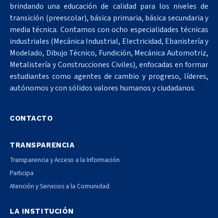
brindando una educación de calidad para los niveles de
transición (preescolar), básica primaria, básica secundaria y
media técnica. Contamos con ocho especialidades técnicas
industriales (Mecánica Industrial, Electricidad, Ebanistería y
Modelado, Dibujo Técnico, Fundición, Mecánica Automotriz,
Metalistería y Construcciones Civiles), enfocadas en formar
estudiantes como agentes de cambio y progreso, líderes,
autónomos y con sólidos valores humanos y ciudadanos.
CONTACTO
TRANSPARENCIA
Transparencia y Acceso a la Información
Participa
Atención y Servicios a la Comunidad
LA INSTITUCIÓN