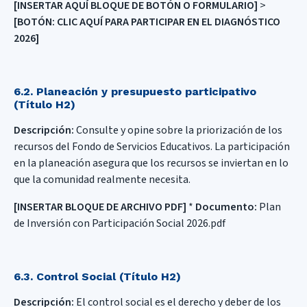
[INSERTAR AQUÍ BLOQUE DE BOTÓN O FORMULARIO]
>
[BOTÓN: CLIC AQUÍ PARA PARTICIPAR EN EL DIAGNÓSTICO
2026]
6.2. Planeación y presupuesto participativo
(Título H2)
Descripción:
Consulte y opine sobre la priorización de los
recursos del Fondo de Servicios Educativos. La participación
en la planeación asegura que los recursos se inviertan en lo
que la comunidad realmente necesita.
[INSERTAR BLOQUE DE ARCHIVO PDF]
*
Documento:
Plan
de Inversión con Participación Social 2026.pdf
6.3. Control Social (Título H2)
Descripción:
El control social es el derecho y deber de los