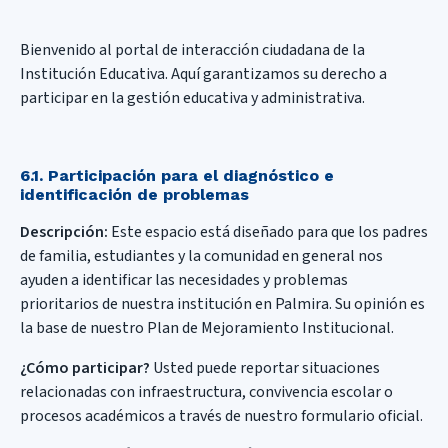
Bienvenido al portal de interacción ciudadana de la
Institución Educativa. Aquí garantizamos su derecho a
participar en la gestión educativa y administrativa.
6.1. Participación para el diagnóstico e
identificación de problemas
Descripción:
Este espacio está diseñado para que los padres
de familia, estudiantes y la comunidad en general nos
ayuden a identificar las necesidades y problemas
prioritarios de nuestra institución en Palmira. Su opinión es
la base de nuestro Plan de Mejoramiento Institucional.
¿Cómo participar?
Usted puede reportar situaciones
relacionadas con infraestructura, convivencia escolar o
procesos académicos a través de nuestro formulario oficial.