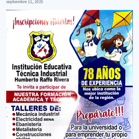
septiembre 11, 2025