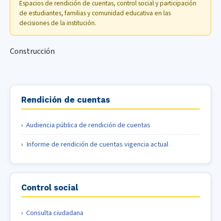
Espacios de rendición de cuentas, control social y participación
de estudiantes, familias y comunidad educativa en las
decisiones de la institución.
Construcción
Rendición de cuentas
Audiencia pública de rendición de cuentas
Informe de rendición de cuentas vigencia actual
Control social
Consulta ciudadana