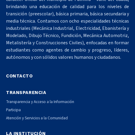
brindando una educación de calidad para los niveles de
transición (preescolar), básica primaria, básica secundaria y
media técnica. Contamos con ocho especialidades técnicas
industriales (Mecánica Industrial, Electricidad, Ebanistería y
Modelado, Dibujo Técnico, Fundición, Mecánica Automotriz,
Metalistería y Construcciones Civiles), enfocadas en formar
estudiantes como agentes de cambio y progreso, líderes,
autónomos y con sólidos valores humanos y ciudadanos.
CONTACTO
TRANSPARENCIA
Transparencia y Acceso a la Información
Participa
Atención y Servicios a la Comunidad
LA INSTITUCIÓN