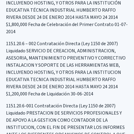
INCLUYENDO HOSTING, Y OTROS PARA LA INSTITUCIÓN
EDUCATIVA TÉCNICA INDUSTRIAL HUMBERTO RAFFO
RIVERA DESDE 24 DE ENERO 2014 HASTA MAYO 24 2014
$1,800,000 Fecha de Celebración del Primer Contrato 01-07-
2014
1151.20.6 – 002 Contratación Directa (Ley 1150 de 2007)
Liquidado SERVICIO DE CREACION, ADMINISTRACION,
ASESORIA, MANTENIMIENTO PREVENTIVO Y CORRECTIVO
INSTALACION Y SOPORTE DE LAS HERRAMIENTAS WEB,
INCLUYENDO HOSTING, Y OTROS PARA LA INSTITUCION
EDUCATIVA TECNICA INDUSTRIAL HUMBERTO RAFFO
RIVERA DESDE 24 DE ENERO 2014 HASTA MAYO 24 2014
$1,200,000 Fecha de Liquidación 30-06-2014
1151.20.6-001 Contratación Directa (Ley 1150 de 2007)
Liquidado PRESTACION DE SERVICIOS PROFESIONALES Y
DE APOYO A LA GESTION COMO CONTADOR DE LA
INSTITUCION, CON EL FIN DE PRESENTAR LOS INFORMES