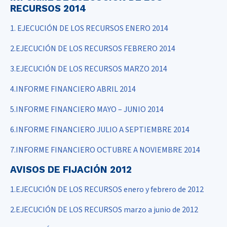
RECURSOS 2014
1. EJECUCIÓN DE LOS RECURSOS ENERO 2014
2.EJECUCIÓN DE LOS RECURSOS FEBRERO 2014
3.EJECUCIÓN DE LOS RECURSOS MARZO 2014
4.INFORME FINANCIERO ABRIL 2014
5.INFORME FINANCIERO MAYO – JUNIO 2014
6.INFORME FINANCIERO JULIO A SEPTIEMBRE 2014
7.INFORME FINANCIERO OCTUBRE A NOVIEMBRE 2014
AVISOS DE FIJACIÓN 2012
1.EJECUCIÓN DE LOS RECURSOS enero y febrero de 2012
2.EJECUCIÓN DE LOS RECURSOS marzo a junio de 2012