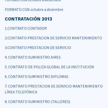
Formato CGN octubre a diciembre
FORMATO CGN octubre a diciembre
CONTRATACIÓN 2013
1.CONTRATO CONTADOR
2.CONTRATO PRESTACION DE SERVICIO MANTENIMIENTO
3.CONTRATO PRESTACION DE SERVICIO
4. CONTRATO SUMINISTRO AIRES
5. CONTRATO DE POLIZA GLOBAL DE LA INSTITUCIÓN
6. CONTRATO SUMINISTRO DIPLOMAS
7. CONTRATO PRESTACION DE SERVICIO MANTENIMIENTO
LÍNEA TELEFÓNICA
8. CONTRATO SUMINISTRO (TALLERES)