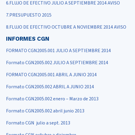
6.FLUJO DE EFECTIVO JULIO A SEPTIEMBRE 2014 AVISO
7.PRESUPUESTO 2015
8.FLUJO DE EFECTIVO OCTUBRE A NOVIEMBRE 2014 AVISO
INFORMES CGN
FORMATO CGN2005.001 JULIO A SEPTIEMBRE 2014
Formato CGN2005.002 JULIO A SEPTIEMBRE 2014
FORMATO CGN2005.001 ABRIL A JUNIO 2014
Formato CGN2005.002 ABRIL A JUNIO 2014
Formato CGN2005.002 enero – Marzo de 2013
Formato CGN2005.002 abril junio 2013
Formato CGN julio a sept. 2013