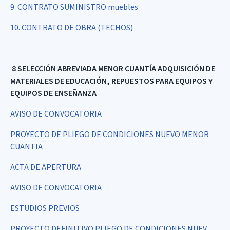
9. CONTRATO SUMINISTRO muebles
10. CONTRATO DE OBRA (TECHOS)
8 SELECCIÓN ABREVIADA MENOR CUANTÍA
ADQUISICIÓN DE
MATERIALES DE EDUCACIÓN, REPUESTOS
PARA EQUIPOS Y
EQUIPOS DE ENSEÑANZA
AVISO DE CONVOCATORIA
PROYECTO DE PLIEGO DE CONDICIONES NUEVO MENOR
CUANTIA
ACTA DE APERTURA
AVISO DE CONVOCATORIA
ESTUDIOS PREVIOS
PROYECTO DEFINITIVO PLIEGO DE CONDICIONES NUEV..