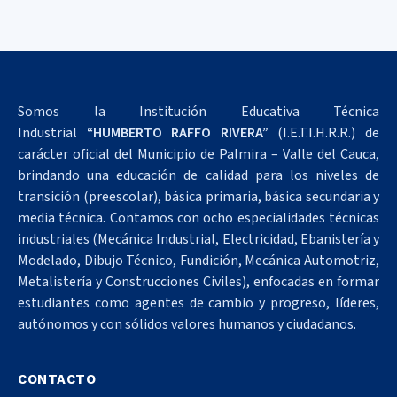
Somos la Institución Educativa Técnica
Industrial
“HUMBERTO RAFFO RIVERA”
(I.E.T.I.H.R.R.) de
carácter oficial del Municipio de Palmira – Valle del Cauca,
brindando una educación de calidad para los niveles de
transición (preescolar), básica primaria, básica secundaria y
media técnica. Contamos con ocho especialidades técnicas
industriales (Mecánica Industrial, Electricidad, Ebanistería y
Modelado, Dibujo Técnico, Fundición, Mecánica Automotriz,
Metalistería y Construcciones Civiles), enfocadas en formar
estudiantes como agentes de cambio y progreso, líderes,
autónomos y con sólidos valores humanos y ciudadanos.
CONTACTO