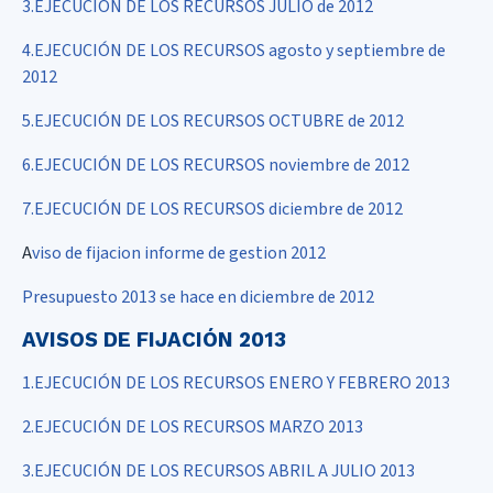
3.EJECUCIÓN DE LOS RECURSOS JULIO de 2012
4.EJECUCIÓN DE LOS RECURSOS agosto y septiembre de
2012
5.EJECUCIÓN DE LOS RECURSOS OCTUBRE de 2012
6.EJECUCIÓN DE LOS RECURSOS noviembre de 2012
7.EJECUCIÓN DE LOS RECURSOS diciembre de 2012
A
viso de fijacion informe de gestion 2012
Presupuesto 2013 se hace en diciembre de 2012
AVISOS DE FIJACIÓN 2013
1.EJECUCIÓN DE LOS RECURSOS ENERO Y FEBRERO 2013
2.EJECUCIÓN DE LOS RECURSOS MARZO 2013
3.EJECUCIÓN DE LOS RECURSOS ABRIL A JULIO 2013