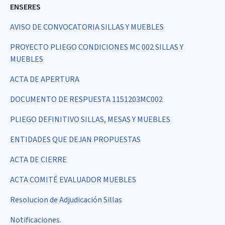
ENSERES
AVISO DE CONVOCATORIA SILLAS Y MUEBLES
PROYECTO PLIEGO CONDICIONES MC 002 SILLAS Y
MUEBLES
ACTA DE APERTURA
DOCUMENTO DE RESPUESTA 1151203MC002
PLIEGO DEFINITIVO SILLAS, MESAS Y MUEBLES
ENTIDADES QUE DEJAN PROPUESTAS
ACTA DE CIERRE
ACTA COMITÉ EVALUADOR MUEBLES
Resolucion de Adjudicación Sillas
N
otificaciones.