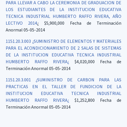
PARA LLEVAR A CABO LA CEREMONIA DE GRADUACION DE
LOS ESTUDIANTES DE LA INSTITUCION EDUCATIVA
TECNICA INDUSTRIAL HUMBERTO RAFFO RIVERA, AÑO
LECTIVO 2014
¿ $5,900,000 Fecha de Terminación
Anormal 05-05-2014
1151.20.3.003 ¿SUMINISTRO DE ELEMENTOS Y MATERIALES
PARA EL ACONDICIONAMIENTO DE 2 SALAS DE SISTEMAS
DE LA INSTITUCION EDUCATIVA TECNICA INDUSTRIAL
HUMBERTO RAFFO RIVERA¿
$4,020,000 Fecha de
Terminación Anormal 05-05-2014
1151.20.3.001 ¿SUMINISTRO DE CARBON PARA LAS
PRACTICAS EN EL TALLER DE FUNDICION DE LA
INSTITUCION EDUCATIVA TECNICA INDUSTRIAL
HUMBERTO RAFFO RIVERA¿
$1,252,800 Fecha de
Terminación Anormal 05-05-2014