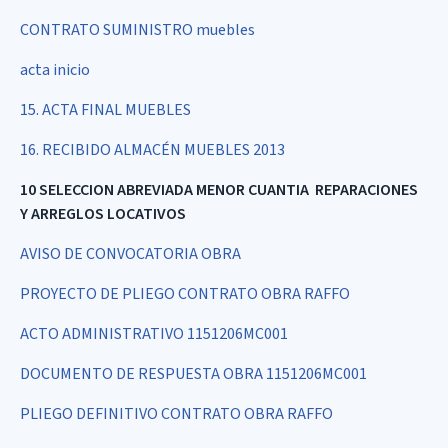
CONTRATO SUMINISTRO muebles
acta inicio
15. ACTA FINAL MUEBLES
16. RECIBIDO ALMACÉN MUEBLES 2013
10 SELECCION ABREVIADA MENOR CUANTIA REPARACIONES
Y ARREGLOS LOCATIVOS
AVISO DE CONVOCATORIA OBRA
PROYECTO DE PLIEGO CONTRATO OBRA RAFFO
ACTO ADMINISTRATIVO 1151206MC001
DOCUMENTO DE RESPUESTA OBRA 1151206MC001
PLIEGO DEFINITIVO CONTRATO OBRA RAFFO