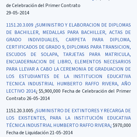
de Celebración del Primer Contrato
29-05-2014
1151.20.3.009 ¿SUMINISTRO Y ELABORACION DE DIPLOMAS
DE BACHILLER, MEDALLAS PARA BACHILLER, ACTAS DE
GRADO INDIVIDUALES, CARPETA PARA DIPLOMA,
CERTIFICADOS DE GRADO 9, DIPLOMAS PARA TRANSICION,
ESCUDOS DE SOLAPA, TARJETAS PARA MATRICULA,
ENCUADERNACION DE LIBRO, ELEMENTOS NECESARIOS
PARA LLEVAR A CABO LA CEREMONIA DE GRADUACION DE
LOS ESTUDIANTES DE LA INSTITUCION EDUCATIVA
TECNICA INDUSTRIAL HUMBERTO RAFFO RIVERA, AÑO
LECTIVO 2014
¿ $5,900,000 Fecha de Celebración del Primer
Contrato 26-05-2014
1151.20.3.005
¿SUMINISTRO DE EXTINTORES Y RECARGA DE
LOS EXISTENTES, PARA LA INSTITUCIÓN EDUCATIVA
TÉCNICA INDUSTRIAL HUMBERTO RAFFO RIVERA¿
$970,000
Fecha de Liquidación 21-05-2014