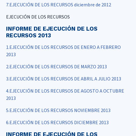
7.EJECUCIÓN DE LOS RECURSOS diciembre de 2012
EJECUCIÓN DE LOS RECURSOS
INFORME DE EJECUCIÓN DE LOS
RECURSOS 2013
1.EJECUCIÓN DE LOS RECURSOS DE ENERO A FEBRERO
2013
2.EJECUCIÓN DE LOS RECURSOS DE MARZO 2013
3.EJECUCIÓN DE LOS RECURSOS DE ABRIL A JULIO 2013
4.EJECUCIÓN DE LOS RECURSOS DE AGOSTO A OCTUBRE
2013
5.EJECUCIÓN DE LOS RECURSOS NOVIEMBRE 2013
6.EJECUCIÓN DE LOS RECURSOS DICIEMBRE 2013
INFORME DE EJECUCIÓN DE LOS