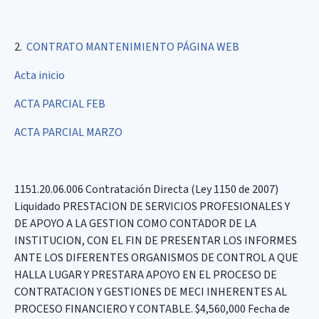
2.
CONTRATO MANTENIMIENTO PÁGINA WEB
Acta inicio
ACTA PARCIAL FEB
ACTA PARCIAL MARZO
1151.20.06.006 Contratación Directa (Ley 1150 de 2007)
Liquidado PRESTACION DE SERVICIOS PROFESIONALES Y
DE APOYO A LA GESTION COMO CONTADOR DE LA
INSTITUCION, CON EL FIN DE PRESENTAR LOS INFORMES
ANTE LOS DIFERENTES ORGANISMOS DE CONTROL A QUE
HALLA LUGAR Y PRESTARA APOYO EN EL PROCESO DE
CONTRATACION Y GESTIONES DE MECI INHERENTES AL
PROCESO FINANCIERO Y CONTABLE. $4,560,000 Fecha de