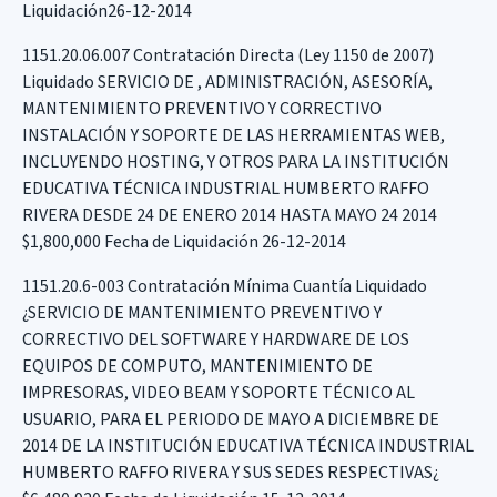
Liquidación26-12-2014
1151.20.06.007 Contratación Directa (Ley 1150 de 2007)
Liquidado SERVICIO DE , ADMINISTRACIÓN, ASESORÍA,
MANTENIMIENTO PREVENTIVO Y CORRECTIVO
INSTALACIÓN Y SOPORTE DE LAS HERRAMIENTAS WEB,
INCLUYENDO HOSTING, Y OTROS PARA LA INSTITUCIÓN
EDUCATIVA TÉCNICA INDUSTRIAL HUMBERTO RAFFO
RIVERA DESDE 24 DE ENERO 2014 HASTA MAYO 24 2014
$1,800,000 Fecha de Liquidación 26-12-2014
1151.20.6-003 Contratación Mínima Cuantía Liquidado
¿SERVICIO DE MANTENIMIENTO PREVENTIVO Y
CORRECTIVO DEL SOFTWARE Y HARDWARE DE LOS
EQUIPOS DE COMPUTO, MANTENIMIENTO DE
IMPRESORAS, VIDEO BEAM Y SOPORTE TÉCNICO AL
USUARIO, PARA EL PERIODO DE MAYO A DICIEMBRE DE
2014 DE LA INSTITUCIÓN EDUCATIVA TÉCNICA INDUSTRIAL
HUMBERTO RAFFO RIVERA Y SUS SEDES RESPECTIVAS¿