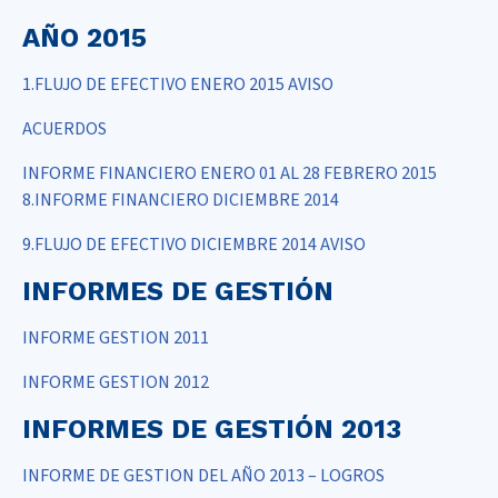
AÑO 2015
1.FLUJO DE EFECTIVO ENERO 2015 AVISO
ACUERDOS
INFORME FINANCIERO ENERO 01 AL 28 FEBRERO 2015
8.INFORME FINANCIERO DICIEMBRE 2014
9.FLUJO DE EFECTIVO DICIEMBRE 2014 AVISO
INFORMES DE GESTIÓN
INFORME GESTION 2011
INFORME GESTION 2012
INFORMES DE GESTIÓN 2013
INFORME DE GESTION DEL AÑO 2013 – LOGROS