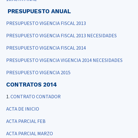
PRESUPUESTO ANUAL
PRESUPUESTO VIGENCIA FISCAL 2013
PRESUPUESTO VIGENCIA FISCAL 2013 NECESIDADES
PRESUPUESTO VIGENCIA FISCAL 2014
PRESUPUESTO VIGENCIA VIGENCIA 2014 NECESIDADES
PRESUPUESTO VIGENCIA 2015
CONTRATOS 2014
1.
CONTRATO CONTADOR
ACTA DE INICIO
ACTA PARCIAL FEB
ACTA PARCIAL MARZO