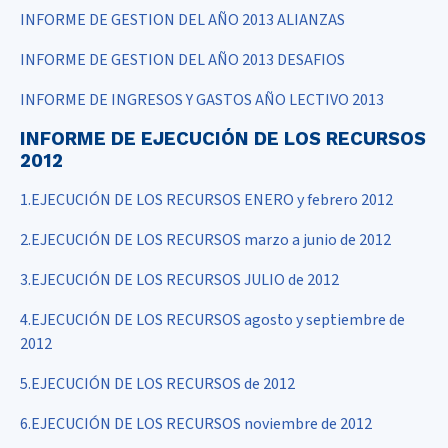
INFORME DE GESTION DEL AÑO 2013 ALIANZAS
INFORME DE GESTION DEL AÑO 2013 DESAFIOS
INFORME DE INGRESOS Y GASTOS AÑO LECTIVO 2013
INFORME DE EJECUCIÓN DE LOS RECURSOS
2012
1.EJECUCIÓN DE LOS RECURSOS ENERO y febrero 2012
2.EJECUCIÓN DE LOS RECURSOS marzo a junio de 2012
3.EJECUCIÓN DE LOS RECURSOS JULIO de 2012
4.EJECUCIÓN DE LOS RECURSOS agosto y septiembre de
2012
5.EJECUCIÓN DE LOS RECURSOS de 2012
6.EJECUCIÓN DE LOS RECURSOS noviembre de 2012