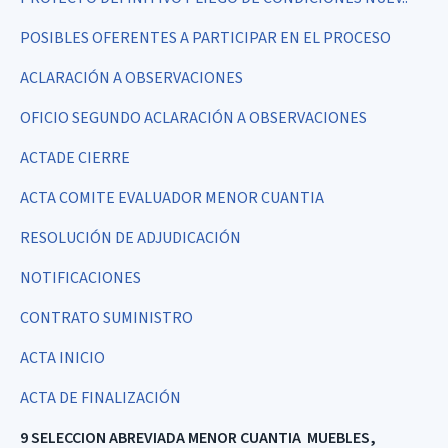
POSIBLES OFERENTES A PARTICIPAR EN EL PROCESO
ACLARACIÓN A OBSERVACIONES
OFICIO SEGUNDO ACLARACIÓN A OBSERVACIONES
ACTADE CIERRE
ACTA COMITE EVALUADOR MENOR CUANTIA
RESOLUCIÓN DE ADJUDICACIÓN
NOTIFICACIONES
CONTRATO SUMINISTRO
ACTA INICIO
ACTA DE FINALIZACIÓN
9 SELECCION ABREVIADA MENOR CUANTIA MUEBLES,