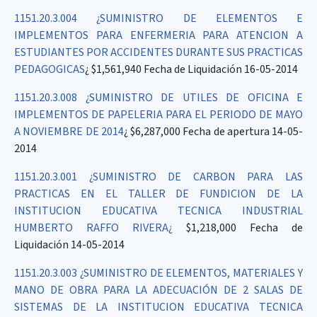
1151.20.3.004 ¿SUMINISTRO DE ELEMENTOS E
IMPLEMENTOS PARA ENFERMERIA PARA ATENCION A
ESTUDIANTES POR ACCIDENTES DURANTE SUS PRACTICAS
PEDAGOGICAS
¿ $1,561,940 Fecha de Liquidación 16-05-2014
1151.20.3.008 ¿SUMINISTRO DE UTILES DE OFICINA E
IMPLEMENTOS DE PAPELERIA PARA EL PERIODO DE MAYO
A NOVIEMBRE DE 2014
¿ $6,287,000 Fecha de apertura 14-05-
2014
1151.20.3.001 ¿SUMINISTRO DE CARBON PARA LAS
PRACTICAS EN EL TALLER DE FUNDICION DE LA
INSTITUCION EDUCATIVA TECNICA INDUSTRIAL
HUMBERTO RAFFO RIVERA¿
$1,218,000 Fecha de
Liquidación 14-05-2014
1151.20.3.003 ¿SUMINISTRO DE ELEMENTOS, MATERIALES Y
MANO DE OBRA PARA LA ADECUACIÓN DE 2 SALAS DE
SISTEMAS DE LA INSTITUCION EDUCATIVA TECNICA