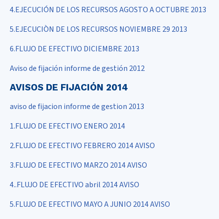
4.EJECUCIÓN DE LOS RECURSOS AGOSTO A OCTUBRE 2013
5.EJECUCIÒN DE LOS RECURSOS NOVIEMBRE 29 2013
6.FLUJO DE EFECTIVO DICIEMBRE 2013
Aviso de fijación informe de gestión 2012
AVISOS DE FIJACIÓN 2014
aviso de fijacion informe de gestion 2013
1.FLUJO DE EFECTIVO ENERO 2014
2.FLUJO DE EFECTIVO FEBRERO 2014 AVISO
3.FLUJO DE EFECTIVO MARZO 2014 AVISO
4..FLUJO DE EFECTIVO abril 2014 AVISO
5.FLUJO DE EFECTIVO MAYO A JUNIO 2014 AVISO