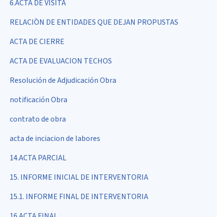
6.ACTA DE VISITA
RELACIÒN DE ENTIDADES QUE DEJAN PROPUSTAS
ACTA DE CIERRE
ACTA DE EVALUACION TECHOS
Resolución de Adjudicación Obra
notificación Obra
contrato de obra
acta de inciacion de labores
14.ACTA PARCIAL
15. INFORME INICIAL DE INTERVENTORIA
15.1. INFORME FINAL DE INTERVENTORIA
16.ACTA FINAL