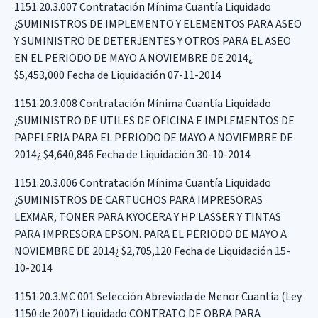
1151.20.3.007 Contratación Mínima Cuantía Liquidado
¿SUMINISTROS DE IMPLEMENTO Y ELEMENTOS PARA ASEO
Y SUMINISTRO DE DETERJENTES Y OTROS PARA EL ASEO
EN EL PERIODO DE MAYO A NOVIEMBRE DE 2014¿
$5,453,000 Fecha de Liquidación 07-11-2014
1151.20.3.008 Contratación Mínima Cuantía Liquidado
¿SUMINISTRO DE UTILES DE OFICINA E IMPLEMENTOS DE
PAPELERIA PARA EL PERIODO DE MAYO A NOVIEMBRE DE
2014¿ $4,640,846 Fecha de Liquidación 30-10-2014
1151.20.3.006 Contratación Mínima Cuantía Liquidado
¿SUMINISTROS DE CARTUCHOS PARA IMPRESORAS
LEXMAR, TONER PARA KYOCERA Y HP LASSER Y TINTAS
PARA IMPRESORA EPSON. PARA EL PERIODO DE MAYO A
NOVIEMBRE DE 2014¿ $2,705,120 Fecha de Liquidación 15-
10-2014
1151.20.3.MC 001 Selección Abreviada de Menor Cuantía (Ley
1150 de 2007) Liquidado CONTRATO DE OBRA PARA